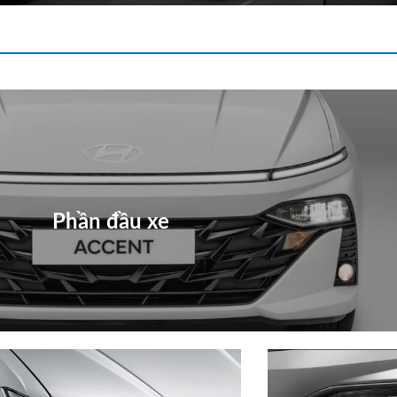
Phần đầu xe