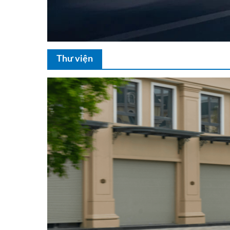
Thư viện