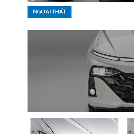
NGOẠI THẤT