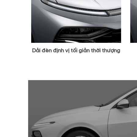
Dải đèn định vị tối giản thời thượng