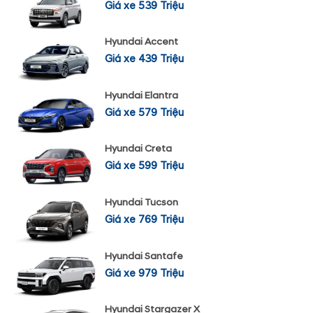
Giá xe 539 Triệu
Hyundai Accent
Giá xe 439 Triệu
Hyundai Elantra
Giá xe 579 Triệu
Hyundai Creta
Giá xe 599 Triệu
Hyundai Tucson
Giá xe 769 Triệu
Hyundai Santafe
Giá xe 979 Triệu
Hyundai Stargazer X