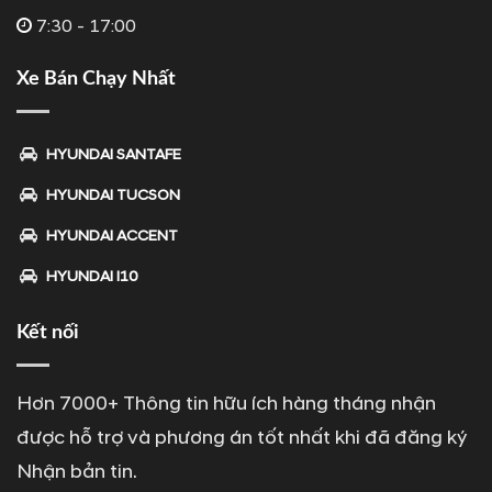
7:30 - 17:00
Xe Bán Chạy Nhất
HYUNDAI SANTAFE
HYUNDAI TUCSON
HYUNDAI ACCENT
HYUNDAI I10
Kết nối
Hơn 7000+ Thông tin hữu ích hàng tháng nhận
được hỗ trợ và phương án tốt nhất khi đã đăng ký
Nhận bản tin.