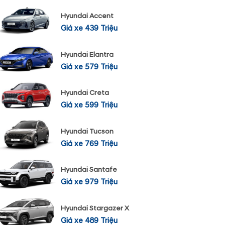
Hyundai Accent
Giá xe 439 Triệu
Hyundai Elantra
Giá xe 579 Triệu
Hyundai Creta
Giá xe 599 Triệu
Hyundai Tucson
Giá xe 769 Triệu
Hyundai Santafe
Giá xe 979 Triệu
Hyundai Stargazer X
Giá xe 489 Triệu