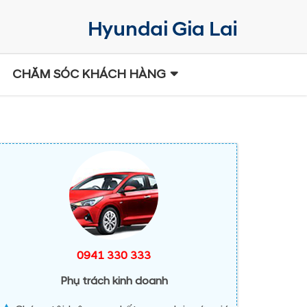
CHĂM SÓC KHÁCH HÀNG
0941 330 333
Phụ trách kinh doanh