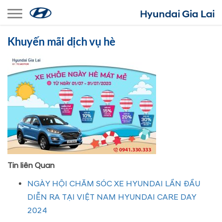
Toggle navigation
Khuyến mãi dịch vụ hè
Tin liên Quan
NGÀY HỘI CHĂM SÓC XE HYUNDAI LẦN ĐẦU
DIỄN RA TẠI VIỆT NAM HYUNDAI CARE DAY
2024