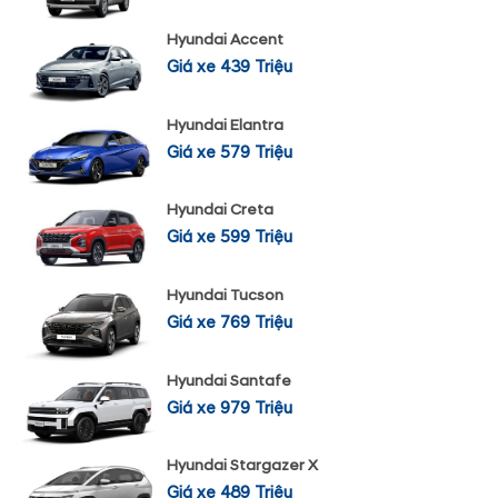
Hyundai Accent
Giá xe 439 Triệu
Hyundai Elantra
Giá xe 579 Triệu
Hyundai Creta
Giá xe 599 Triệu
Hyundai Tucson
Giá xe 769 Triệu
Hyundai Santafe
Giá xe 979 Triệu
Hyundai Stargazer X
Giá xe 489 Triệu