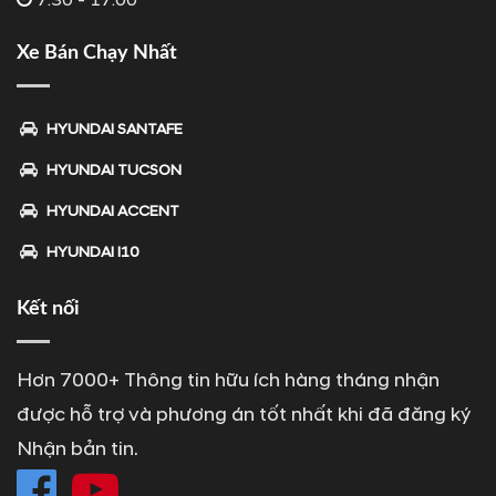
Xe Bán Chạy Nhất
HYUNDAI SANTAFE
HYUNDAI TUCSON
HYUNDAI ACCENT
HYUNDAI I10
Kết nối
Hơn 7000+ Thông tin hữu ích hàng tháng nhận
được hỗ trợ và phương án tốt nhất khi đã đăng ký
Nhận bản tin.