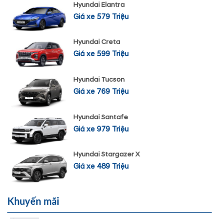
Hyundai Elantra
Giá xe 579 Triệu
Hyundai Creta
Giá xe 599 Triệu
Hyundai Tucson
Giá xe 769 Triệu
Hyundai Santafe
Giá xe 979 Triệu
Hyundai Stargazer X
Giá xe 489 Triệu
Khuyến mãi