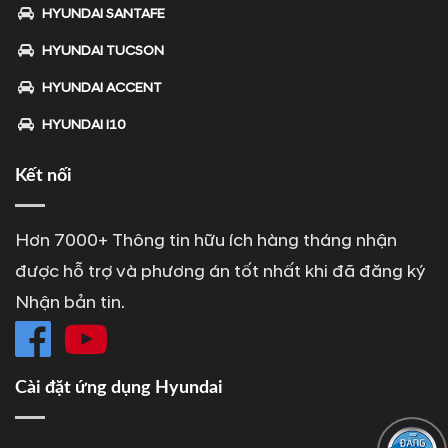
HYUNDAI SANTAFE
HYUNDAI TUCSON
HYUNDAI ACCENT
HYUNDAI I10
Kết nối
Hơn 7000+ Thông tin hữu ích hàng tháng nhận
được hỗ trợ và phương án tốt nhất khi đã đăng ký
Nhận bản tin.
Cài đặt ứng dụng Hyundai