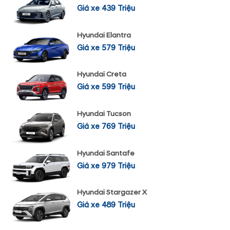
Giá xe 439 Triệu
Hyundai Elantra
Giá xe 579 Triệu
Hyundai Creta
Giá xe 599 Triệu
Hyundai Tucson
Giá xe 769 Triệu
Hyundai Santafe
Giá xe 979 Triệu
Hyundai Stargazer X
Giá xe 489 Triệu