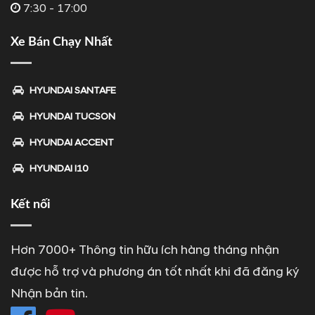
7:30 - 17:00
Xe Bán Chạy Nhất
HYUNDAI SANTAFE
HYUNDAI TUCSON
HYUNDAI ACCENT
HYUNDAI I10
Kết nối
Hơn 7000+ Thông tin hữu ích hàng tháng nhận
được hỗ trợ và phương án tốt nhất khi đã đăng ký
Nhận bản tin.