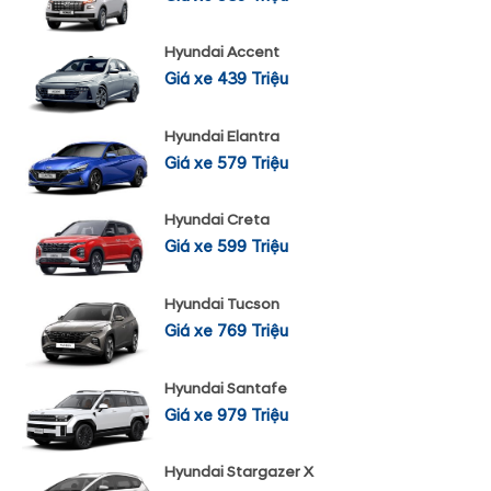
Hyundai Accent
Giá xe 439 Triệu
Hyundai Elantra
Giá xe 579 Triệu
Hyundai Creta
Giá xe 599 Triệu
Hyundai Tucson
Giá xe 769 Triệu
Hyundai Santafe
Giá xe 979 Triệu
Hyundai Stargazer X