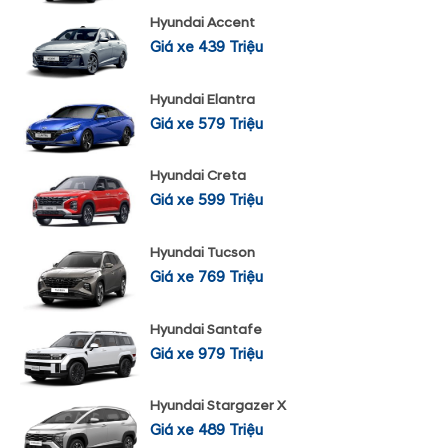
Hyundai Accent
Giá xe 439 Triệu
Hyundai Elantra
Giá xe 579 Triệu
Hyundai Creta
Giá xe 599 Triệu
Hyundai Tucson
Giá xe 769 Triệu
Hyundai Santafe
Giá xe 979 Triệu
Hyundai Stargazer X
Giá xe 489 Triệu