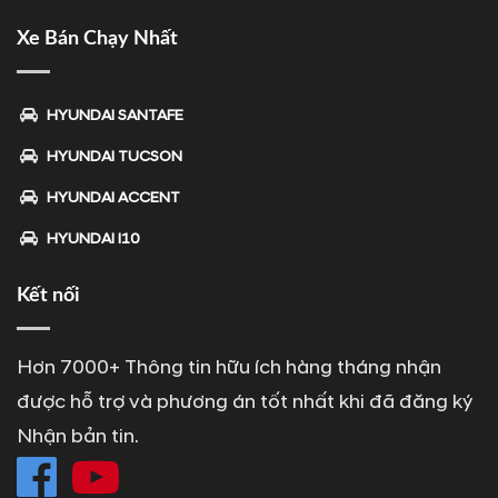
Xe Bán Chạy Nhất
HYUNDAI SANTAFE
HYUNDAI TUCSON
HYUNDAI ACCENT
HYUNDAI I10
Kết nối
Hơn 7000+ Thông tin hữu ích hàng tháng nhận
được hỗ trợ và phương án tốt nhất khi đã đăng ký
Nhận bản tin.