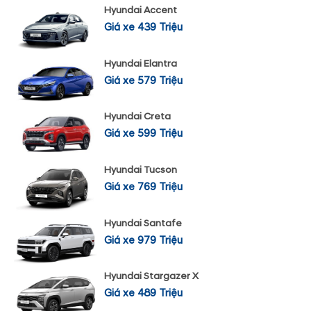
Hyundai Accent
Giá xe 439 Triệu
Hyundai Elantra
Giá xe 579 Triệu
Hyundai Creta
Giá xe 599 Triệu
Hyundai Tucson
Giá xe 769 Triệu
Hyundai Santafe
Giá xe 979 Triệu
Hyundai Stargazer X
Giá xe 489 Triệu