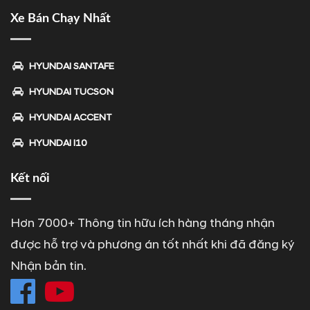
Xe Bán Chạy Nhất
HYUNDAI SANTAFE
HYUNDAI TUCSON
HYUNDAI ACCENT
HYUNDAI I10
Kết nối
Hơn 7000+ Thông tin hữu ích hàng tháng nhận
được hỗ trợ và phương án tốt nhất khi đã đăng ký
Nhận bản tin.