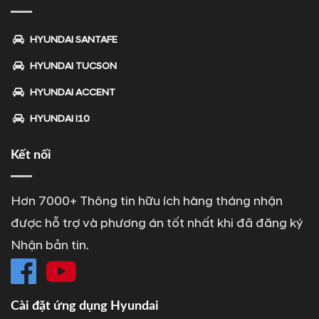
HYUNDAI SANTAFE
HYUNDAI TUCSON
HYUNDAI ACCENT
HYUNDAI I10
Kết nối
Hơn 7000+ Thông tin hữu ích hàng tháng nhận
được hỗ trợ và phương án tốt nhất khi đã đăng ký
Nhận bản tin.
Cài đặt ứng dụng Hyundai