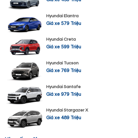
Hyundai Elantra
Giá xe 579 Triệu
Hyundai Creta
Giá xe 599 Triệu
Hyundai Tucson
Giá xe 769 Triệu
Hyundai Santafe
Giá xe 979 Triệu
Hyundai Stargazer X
Giá xe 489 Triệu