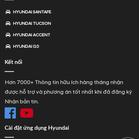
HYUNDAI SANTAFE
HYUNDAI TUCSON
HYUNDAI ACCENT
HYUNDAI I10
Kết nối
Hơn 7000+ Thông tin hữu ích hàng tháng nhận
được hỗ trợ và phương án tốt nhất khi đã đăng ký
Nhận bản tin.
Cài đặt ứng dụng Hyundai