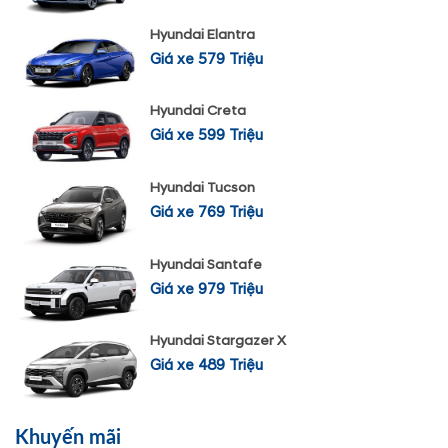
Hyundai Elantra
Giá xe 579 Triệu
Hyundai Creta
Giá xe 599 Triệu
Hyundai Tucson
Giá xe 769 Triệu
Hyundai Santafe
Giá xe 979 Triệu
Hyundai Stargazer X
Giá xe 489 Triệu
Khuyến mãi