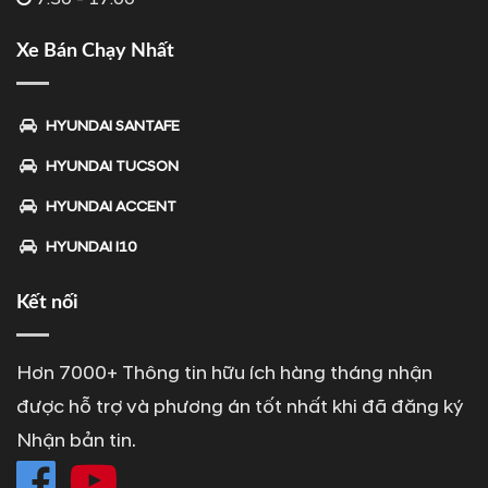
Xe Bán Chạy Nhất
HYUNDAI SANTAFE
HYUNDAI TUCSON
HYUNDAI ACCENT
HYUNDAI I10
Kết nối
Hơn 7000+ Thông tin hữu ích hàng tháng nhận
được hỗ trợ và phương án tốt nhất khi đã đăng ký
Nhận bản tin.