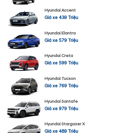
Hyundai Accent
Giá xe 439 Triệu
Hyundai Elantra
Giá xe 579 Triệu
Hyundai Creta
Giá xe 599 Triệu
Hyundai Tucson
Giá xe 769 Triệu
Hyundai Santafe
Giá xe 979 Triệu
Hyundai Stargazer X
Giá xe 489 Triệu