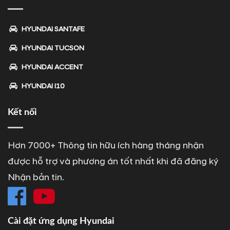
HYUNDAI SANTAFE
HYUNDAI TUCSON
HYUNDAI ACCENT
HYUNDAI I10
Kết nối
Hơn 7000+ Thông tin hữu ích hàng tháng nhận
được hỗ trợ và phương án tốt nhất khi đã đăng ký
Nhận bản tin.
Cài đặt ứng dụng Hyundai