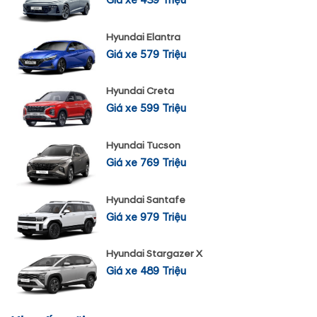
Giá xe 439 Triệu
Hyundai Elantra
Giá xe 579 Triệu
Hyundai Creta
Giá xe 599 Triệu
Hyundai Tucson
Giá xe 769 Triệu
Hyundai Santafe
Giá xe 979 Triệu
Hyundai Stargazer X
Giá xe 489 Triệu