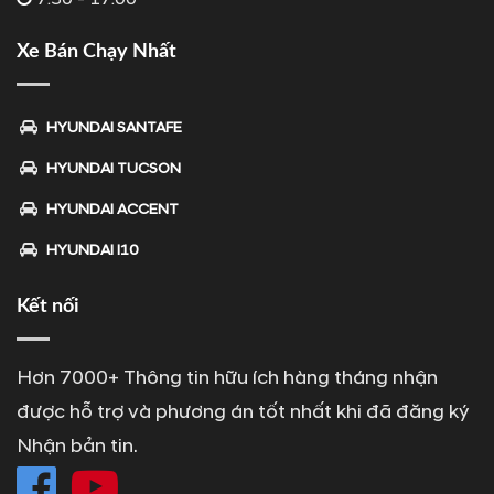
Xe Bán Chạy Nhất
HYUNDAI SANTAFE
HYUNDAI TUCSON
HYUNDAI ACCENT
HYUNDAI I10
Kết nối
Hơn 7000+ Thông tin hữu ích hàng tháng nhận
được hỗ trợ và phương án tốt nhất khi đã đăng ký
Nhận bản tin.