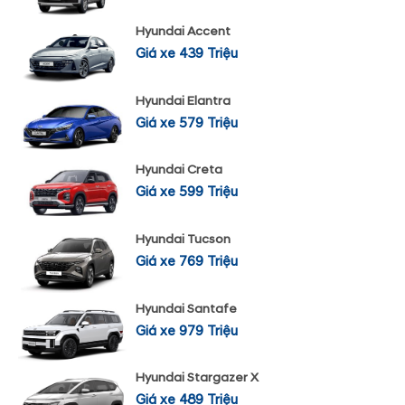
Hyundai Accent
Giá xe 439 Triệu
Hyundai Elantra
Giá xe 579 Triệu
Hyundai Creta
Giá xe 599 Triệu
Hyundai Tucson
Giá xe 769 Triệu
Hyundai Santafe
Giá xe 979 Triệu
Hyundai Stargazer X
Giá xe 489 Triệu