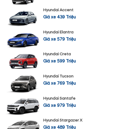
Hyundai Accent
Giá xe 439 Triệu
Hyundai Elantra
Giá xe 579 Triệu
Hyundai Creta
Giá xe 599 Triệu
Hyundai Tucson
Giá xe 769 Triệu
Hyundai Santafe
Giá xe 979 Triệu
Hyundai Stargazer X
Giá xe 489 Triệu