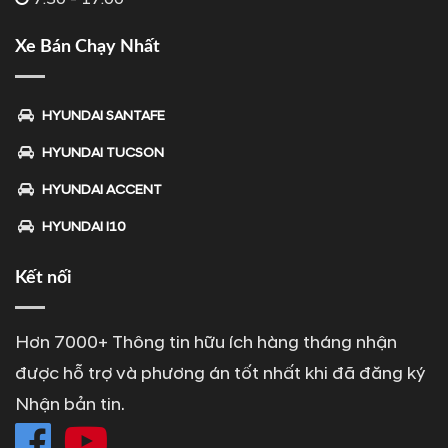
Xe Bán Chạy Nhất
HYUNDAI SANTAFE
HYUNDAI TUCSON
HYUNDAI ACCENT
HYUNDAI I10
Kết nối
Hơn 7000+ Thông tin hữu ích hàng tháng nhận
được hỗ trợ và phương án tốt nhất khi đã đăng ký
Nhận bản tin.