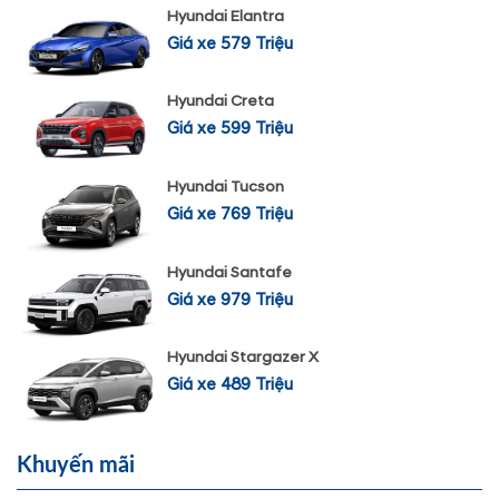
Hyundai Elantra
Giá xe 579 Triệu
Hyundai Creta
Giá xe 599 Triệu
Hyundai Tucson
Giá xe 769 Triệu
Hyundai Santafe
Giá xe 979 Triệu
Hyundai Stargazer X
Giá xe 489 Triệu
Khuyến mãi