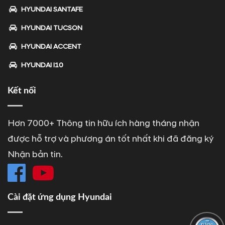
HYUNDAI SANTAFE
HYUNDAI TUCSON
HYUNDAI ACCENT
HYUNDAI I10
Kết nối
Hơn 7000+ Thông tin hữu ích hàng tháng nhận
được hỗ trợ và phương án tốt nhất khi đã đăng ký
Nhận bản tin.
Cài đặt ứng dụng Hyundai