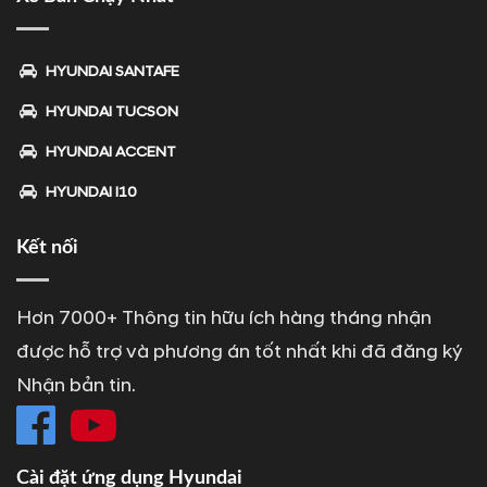
HYUNDAI SANTAFE
HYUNDAI TUCSON
HYUNDAI ACCENT
HYUNDAI I10
Kết nối
Hơn 7000+ Thông tin hữu ích hàng tháng nhận
được hỗ trợ và phương án tốt nhất khi đã đăng ký
Nhận bản tin.
Cài đặt ứng dụng Hyundai