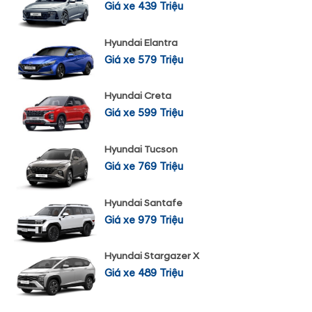
Giá xe 439 Triệu
Hyundai Elantra
Giá xe 579 Triệu
Hyundai Creta
Giá xe 599 Triệu
Hyundai Tucson
Giá xe 769 Triệu
Hyundai Santafe
Giá xe 979 Triệu
Hyundai Stargazer X
Giá xe 489 Triệu