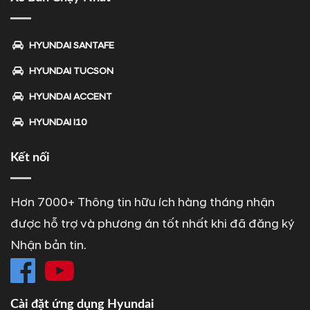
HYUNDAI SANTAFE
HYUNDAI TUCSON
HYUNDAI ACCENT
HYUNDAI I10
Kết nối
Hơn 7000+ Thông tin hữu ích hàng tháng nhận
được hỗ trợ và phương án tốt nhất khi đã đăng ký
Nhận bản tin.
Cài đặt ứng dụng Hyundai