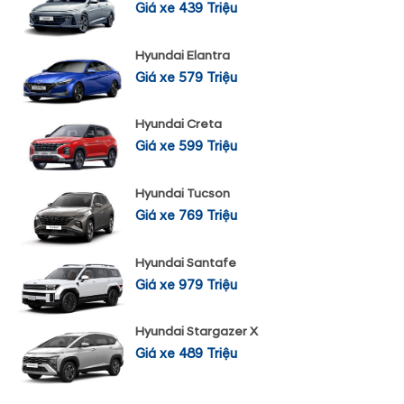
Giá xe 439 Triệu
Hyundai Elantra
Giá xe 579 Triệu
Hyundai Creta
Giá xe 599 Triệu
Hyundai Tucson
Giá xe 769 Triệu
Hyundai Santafe
Giá xe 979 Triệu
Hyundai Stargazer X
Giá xe 489 Triệu