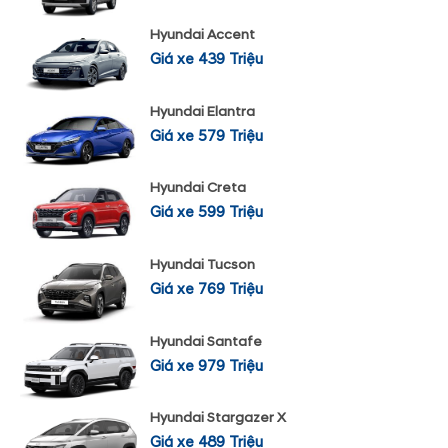
Hyundai Accent
Giá xe 439 Triệu
Hyundai Elantra
Giá xe 579 Triệu
Hyundai Creta
Giá xe 599 Triệu
Hyundai Tucson
Giá xe 769 Triệu
Hyundai Santafe
Giá xe 979 Triệu
Hyundai Stargazer X
Giá xe 489 Triệu