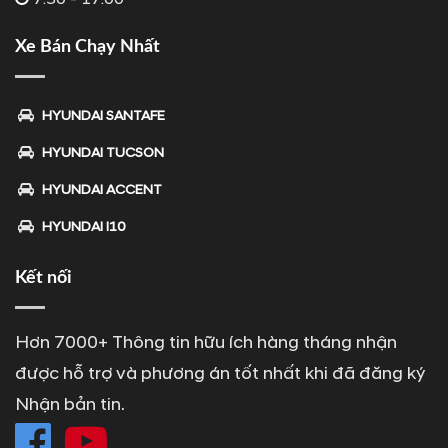
Xe Bán Chạy Nhất
HYUNDAI SANTAFE
HYUNDAI TUCSON
HYUNDAI ACCENT
HYUNDAI I10
Kết nối
Hơn 7000+ Thông tin hữu ích hàng tháng nhận
được hỗ trợ và phương án tốt nhất khi đã đăng ký
Nhận bản tin.