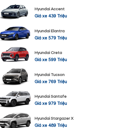
Hyundai Accent
Giá xe 439 Triệu
Hyundai Elantra
Giá xe 579 Triệu
Hyundai Creta
Giá xe 599 Triệu
Hyundai Tucson
Giá xe 769 Triệu
Hyundai Santafe
Giá xe 979 Triệu
Hyundai Stargazer X
Giá xe 489 Triệu