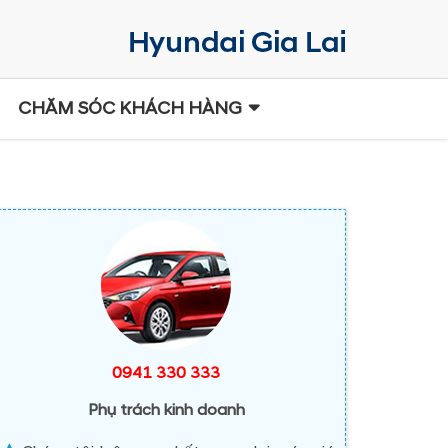
CHĂM SÓC KHÁCH HÀNG
0941 330 333
Phụ trách kinh doanh