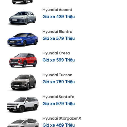
Hyundai Accent
Giá xe 439 Triệu
Hyundai Elantra
Giá xe 579 Triệu
Hyundai Creta
Giá xe 599 Triệu
Hyundai Tucson
Giá xe 769 Triệu
Hyundai Santafe
Giá xe 979 Triệu
Hyundai Stargazer X
Giá xe 489 Triệu