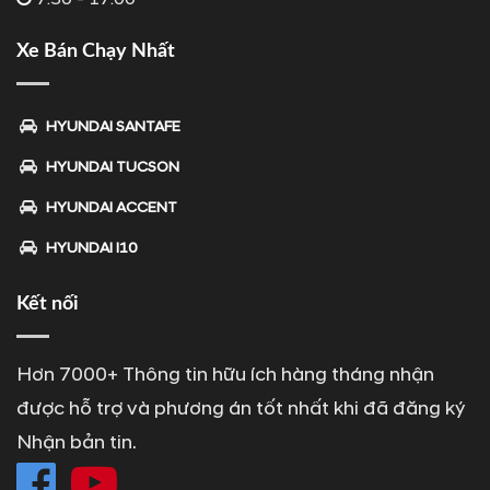
Xe Bán Chạy Nhất
HYUNDAI SANTAFE
HYUNDAI TUCSON
HYUNDAI ACCENT
HYUNDAI I10
Kết nối
Hơn 7000+ Thông tin hữu ích hàng tháng nhận
được hỗ trợ và phương án tốt nhất khi đã đăng ký
Nhận bản tin.