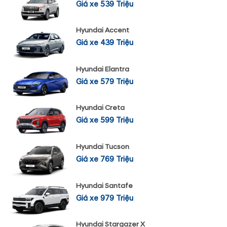
Giá xe 539 Triệu
Hyundai Accent
Giá xe 439 Triệu
Hyundai Elantra
Giá xe 579 Triệu
Hyundai Creta
Giá xe 599 Triệu
Hyundai Tucson
Giá xe 769 Triệu
Hyundai Santafe
Giá xe 979 Triệu
Hyundai Stargazer X