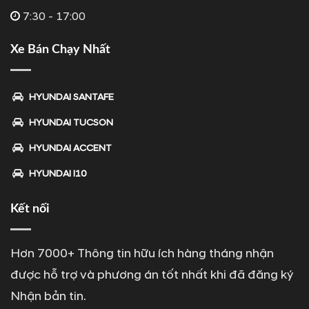
7:30 - 17:00
Xe Bán Chạy Nhất
HYUNDAI SANTAFE
HYUNDAI TUCSON
HYUNDAI ACCENT
HYUNDAI I10
Kết nối
Hơn 7000+ Thông tin hữu ích hàng tháng nhận
được hỗ trợ và phương án tốt nhất khi đã đăng ký
Nhận bản tin.