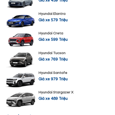
Giá xe 439 Triệu
Hyundai Elantra
Giá xe 579 Triệu
Hyundai Creta
Giá xe 599 Triệu
Hyundai Tucson
Giá xe 769 Triệu
Hyundai Santafe
Giá xe 979 Triệu
Hyundai Stargazer X
Giá xe 489 Triệu