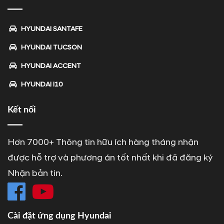
HYUNDAI SANTAFE
HYUNDAI TUCSON
HYUNDAI ACCENT
HYUNDAI I10
Kết nối
Hơn 7000+ Thông tin hữu ích hàng tháng nhận
được hỗ trợ và phương án tốt nhất khi đã đăng ký
Nhận bản tin.
Cài đặt ứng dụng Hyundai