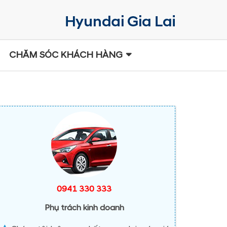
CHĂM SÓC KHÁCH HÀNG
0941 330 333
Phụ trách kinh doanh