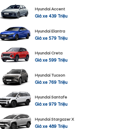
Hyundai Accent
Giá xe 439 Triệu
Hyundai Elantra
Giá xe 579 Triệu
Hyundai Creta
Giá xe 599 Triệu
Hyundai Tucson
Giá xe 769 Triệu
Hyundai Santafe
Giá xe 979 Triệu
Hyundai Stargazer X
Giá xe 489 Triệu