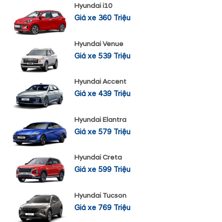
Hyundai i10
Giá xe 360 Triệu
Hyundai Venue
Giá xe 539 Triệu
Hyundai Accent
Giá xe 439 Triệu
Hyundai Elantra
Giá xe 579 Triệu
Hyundai Creta
Giá xe 599 Triệu
Hyundai Tucson
Giá xe 769 Triệu