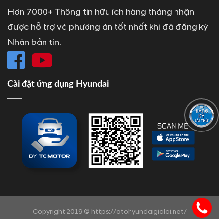
Hơn 7000+ Thông tin hữu ích hàng tháng nhận
được hỗ trợ và phương án tốt nhất khi đã đăng ký
Nhận bản tin.
Cài đặt ứng dụng Hyundai
Copyright 2019 © https://otohyundaigialai.net/