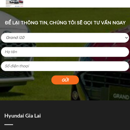
ĐỂ LẠI THÔNG TIN, CHÚNG TÔI SẼ GỌI TƯ VẤN NGAY
Hyundai Gia Lai