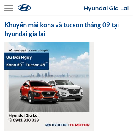
Toggle navigation
Khuyến mãi kona và tucson tháng 09 tại
hyundai gia lai