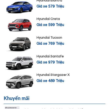
Hyundai Elantra
Giá xe 579 Triệu
Hyundai Creta
Giá xe 599 Triệu
Hyundai Tucson
Giá xe 769 Triệu
Hyundai Santafe
Giá xe 979 Triệu
Hyundai Stargazer X
Giá xe 489 Triệu
Khuyến mãi