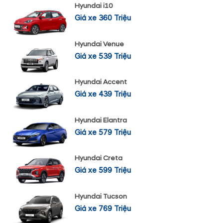
Hyundai i10
Giá xe 360 Triệu
Hyundai Venue
Giá xe 539 Triệu
Hyundai Accent
Giá xe 439 Triệu
Hyundai Elantra
Giá xe 579 Triệu
Hyundai Creta
Giá xe 599 Triệu
Hyundai Tucson
Giá xe 769 Triệu