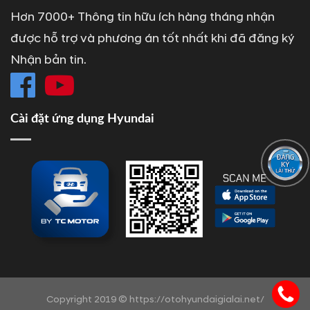
Hơn 7000+ Thông tin hữu ích hàng tháng nhận
được hỗ trợ và phương án tốt nhất khi đã đăng ký
Nhận bản tin.
Cài đặt ứng dụng Hyundai
Copyright 2019 © https://otohyundaigialai.net/