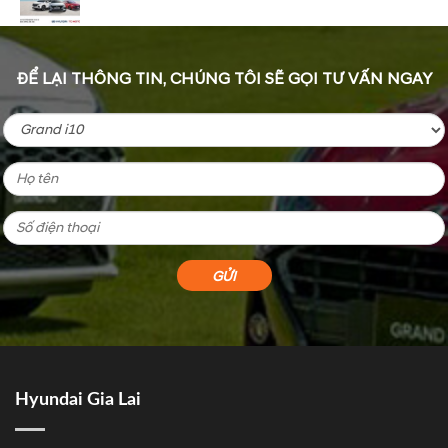
ĐỂ LẠI THÔNG TIN, CHÚNG TÔI SẼ GỌI TƯ VẤN NGAY
Hyundai Gia Lai