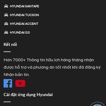
HYUNDAI SANTAFE
HYUNDAI TUCSON
HYUNDAI ACCENT
HYUNDAI I10
Kết nối
Hơn 7000+ Thông tin hữu ích hàng tháng nhận
được hỗ trợ và phương án tốt nhất khi đã đăng ký
Nhận bản tin.
Cài đặt ứng dụng Hyundai