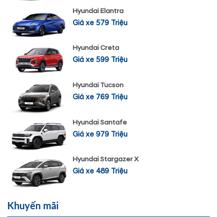
Hyundai Elantra
Giá xe 579 Triệu
Hyundai Creta
Giá xe 599 Triệu
Hyundai Tucson
Giá xe 769 Triệu
Hyundai Santafe
Giá xe 979 Triệu
Hyundai Stargazer X
Giá xe 489 Triệu
Khuyến mãi