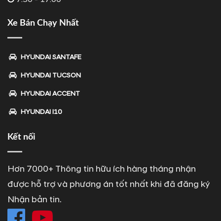
Xe Bán Chạy Nhất
HYUNDAI SANTAFE
HYUNDAI TUCSON
HYUNDAI ACCENT
HYUNDAI I10
Kết nối
Hơn 7000+ Thông tin hữu ích hàng tháng nhận
được hỗ trợ và phương án tốt nhất khi đã đăng ký
Nhận bản tin.