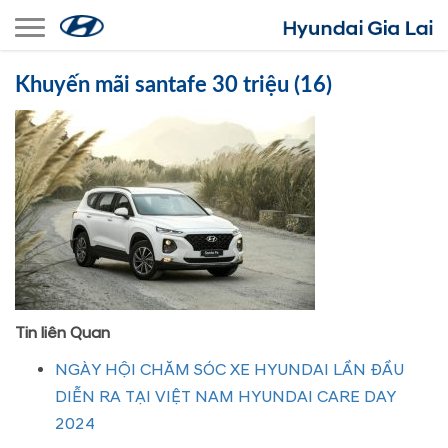
Toggle navigation
Khuyến mãi santafe 30 triệu (16)
Tin liên Quan
NGÀY HỘI CHĂM SÓC XE HYUNDAI LẦN ĐẦU
DIỄN RA TẠI VIỆT NAM HYUNDAI CARE DAY
2024