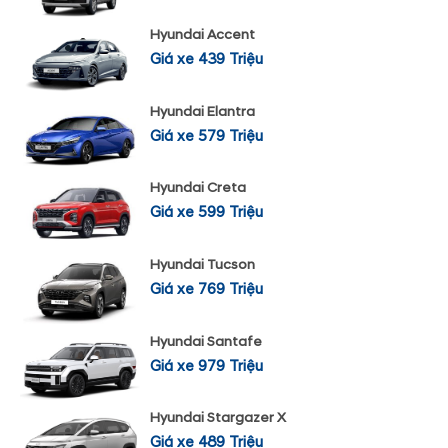
Hyundai Accent
Giá xe 439 Triệu
Hyundai Elantra
Giá xe 579 Triệu
Hyundai Creta
Giá xe 599 Triệu
Hyundai Tucson
Giá xe 769 Triệu
Hyundai Santafe
Giá xe 979 Triệu
Hyundai Stargazer X
Giá xe 489 Triệu