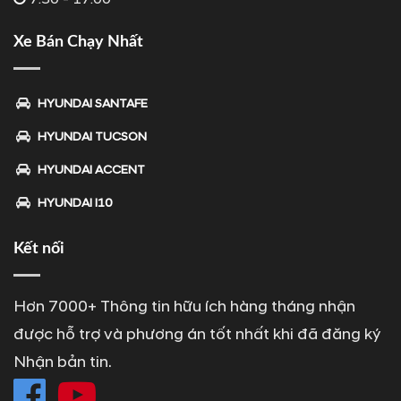
Xe Bán Chạy Nhất
HYUNDAI SANTAFE
HYUNDAI TUCSON
HYUNDAI ACCENT
HYUNDAI I10
Kết nối
Hơn 7000+ Thông tin hữu ích hàng tháng nhận
được hỗ trợ và phương án tốt nhất khi đã đăng ký
Nhận bản tin.