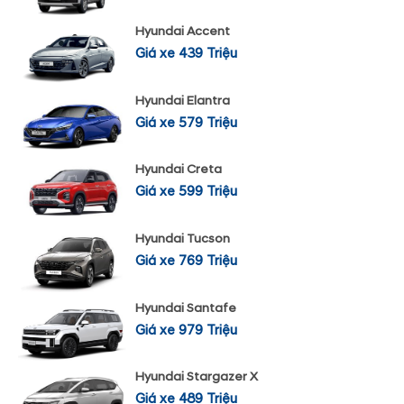
Hyundai Accent
Giá xe 439 Triệu
Hyundai Elantra
Giá xe 579 Triệu
Hyundai Creta
Giá xe 599 Triệu
Hyundai Tucson
Giá xe 769 Triệu
Hyundai Santafe
Giá xe 979 Triệu
Hyundai Stargazer X
Giá xe 489 Triệu