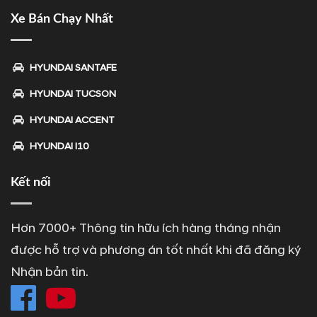
Xe Bán Chạy Nhất
HYUNDAI SANTAFE
HYUNDAI TUCSON
HYUNDAI ACCENT
HYUNDAI I10
Kết nối
Hơn 7000+ Thông tin hữu ích hàng tháng nhận
được hỗ trợ và phương án tốt nhất khi đã đăng ký
Nhận bản tin.