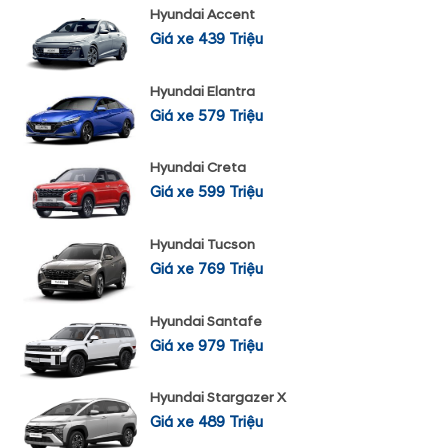
Hyundai Accent
Giá xe 439 Triệu
Hyundai Elantra
Giá xe 579 Triệu
Hyundai Creta
Giá xe 599 Triệu
Hyundai Tucson
Giá xe 769 Triệu
Hyundai Santafe
Giá xe 979 Triệu
Hyundai Stargazer X
Giá xe 489 Triệu