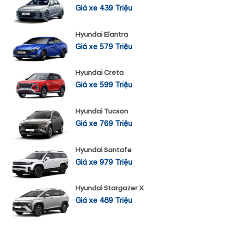
Giá xe 439 Triệu
Hyundai Elantra
Giá xe 579 Triệu
Hyundai Creta
Giá xe 599 Triệu
Hyundai Tucson
Giá xe 769 Triệu
Hyundai Santafe
Giá xe 979 Triệu
Hyundai Stargazer X
Giá xe 489 Triệu