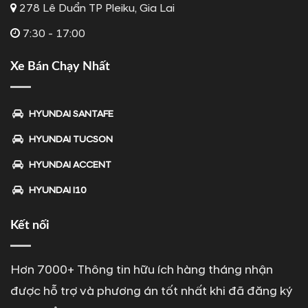
278 Lê Duẩn TP Pleiku, Gia Lai
7:30 - 17:00
Xe Bán Chạy Nhất
HYUNDAI SANTAFE
HYUNDAI TUCSON
HYUNDAI ACCENT
HYUNDAI I10
Kết nối
Hơn 7000+ Thông tin hữu ích hàng tháng nhận
được hỗ trợ và phương án tốt nhất khi đã đăng ký