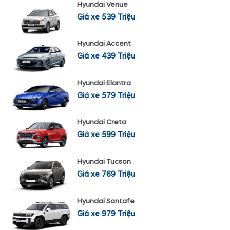
Hyundai Venue
Giá xe 539 Triệu
Hyundai Accent
Giá xe 439 Triệu
Hyundai Elantra
Giá xe 579 Triệu
Hyundai Creta
Giá xe 599 Triệu
Hyundai Tucson
Giá xe 769 Triệu
Hyundai Santafe
Giá xe 979 Triệu