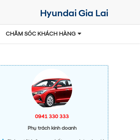
CHĂM SÓC KHÁCH HÀNG
0941 330 333
Phụ trách kinh doanh