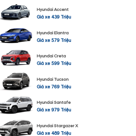
Hyundai Accent
Giá xe 439 Triệu
Hyundai Elantra
Giá xe 579 Triệu
Hyundai Creta
Giá xe 599 Triệu
Hyundai Tucson
Giá xe 769 Triệu
Hyundai Santafe
Giá xe 979 Triệu
Hyundai Stargazer X
Giá xe 489 Triệu