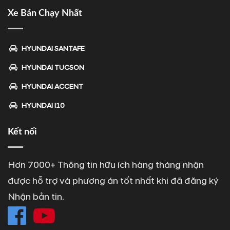
Xe Bán Chạy Nhất
HYUNDAI SANTAFE
HYUNDAI TUCSON
HYUNDAI ACCENT
HYUNDAI I10
Kết nối
Hơn 7000+ Thông tin hữu ích hàng tháng nhận
được hỗ trợ và phương án tốt nhất khi đã đăng ký
Nhận bản tin.