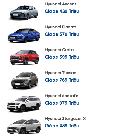
Hyundai Accent
Giá xe 439 Triệu
Hyundai Elantra
Giá xe 579 Triệu
Hyundai Creta
Giá xe 599 Triệu
Hyundai Tucson
Giá xe 769 Triệu
Hyundai Santafe
Giá xe 979 Triệu
Hyundai Stargazer X
Giá xe 489 Triệu