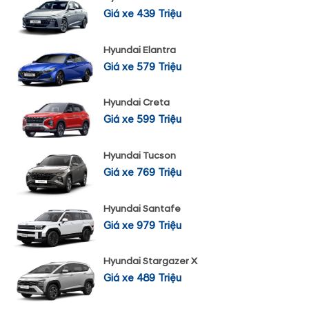
Giá xe 439 Triệu
Hyundai Elantra
Giá xe 579 Triệu
Hyundai Creta
Giá xe 599 Triệu
Hyundai Tucson
Giá xe 769 Triệu
Hyundai Santafe
Giá xe 979 Triệu
Hyundai Stargazer X
Giá xe 489 Triệu