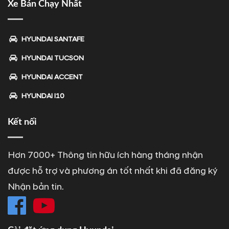
Xe Bán Chạy Nhất
HYUNDAI SANTAFE
HYUNDAI TUCSON
HYUNDAI ACCENT
HYUNDAI I10
Kết nối
Hơn 7000+ Thông tin hữu ích hàng tháng nhận
được hỗ trợ và phương án tốt nhất khi đã đăng ký
Nhận bản tin.