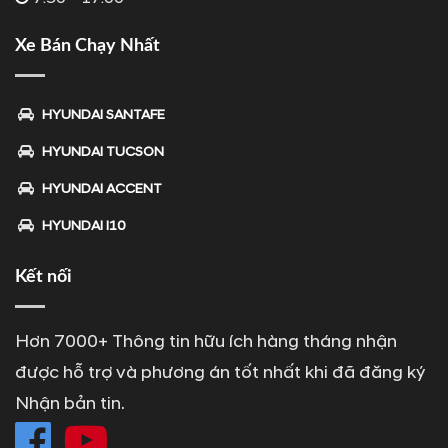
Xe Bán Chạy Nhất
HYUNDAI SANTAFE
HYUNDAI TUCSON
HYUNDAI ACCENT
HYUNDAI I10
Kết nối
Hơn 7000+ Thông tin hữu ích hàng tháng nhận
được hỗ trợ và phương án tốt nhất khi đã đăng ký
Nhận bản tin.