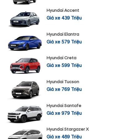
Hyundai Accent
Giá xe 439 Triệu
Hyundai Elantra
Giá xe 579 Triệu
Hyundai Creta
Giá xe 599 Triệu
Hyundai Tucson
Giá xe 769 Triệu
Hyundai Santafe
Giá xe 979 Triệu
Hyundai Stargazer X
Giá xe 489 Triệu