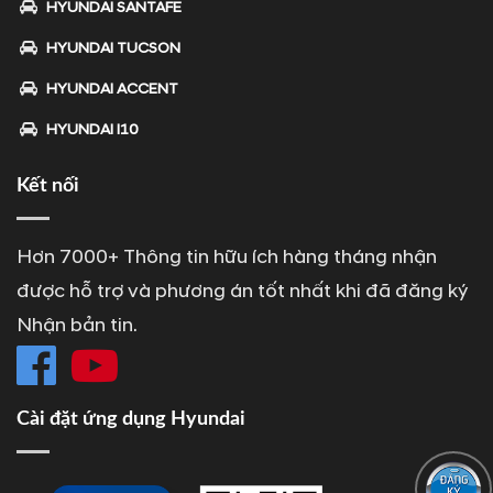
HYUNDAI SANTAFE
HYUNDAI TUCSON
HYUNDAI ACCENT
HYUNDAI I10
Kết nối
Hơn 7000+ Thông tin hữu ích hàng tháng nhận
được hỗ trợ và phương án tốt nhất khi đã đăng ký
Nhận bản tin.
Cài đặt ứng dụng Hyundai