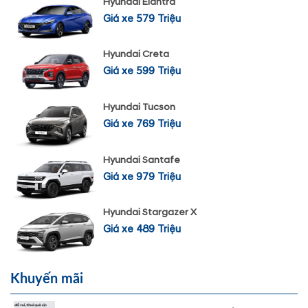
Hyundai Elantra
Giá xe 579 Triệu
Hyundai Creta
Giá xe 599 Triệu
Hyundai Tucson
Giá xe 769 Triệu
Hyundai Santafe
Giá xe 979 Triệu
Hyundai Stargazer X
Giá xe 489 Triệu
Khuyến mãi