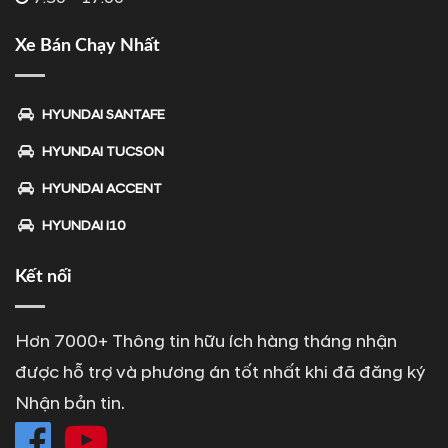
Xe Bán Chạy Nhất
HYUNDAI SANTAFE
HYUNDAI TUCSON
HYUNDAI ACCENT
HYUNDAI I10
Kết nối
Hơn 7000+ Thông tin hữu ích hàng tháng nhận
được hỗ trợ và phương án tốt nhất khi đã đăng ký
Nhận bản tin.