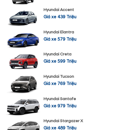
Hyundai Accent
Giá xe 439 Triệu
Hyundai Elantra
Giá xe 579 Triệu
Hyundai Creta
Giá xe 599 Triệu
Hyundai Tucson
Giá xe 769 Triệu
Hyundai Santafe
Giá xe 979 Triệu
Hyundai Stargazer X
Giá xe 489 Triệu