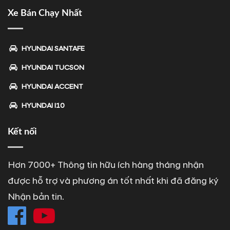
Xe Bán Chạy Nhất
HYUNDAI SANTAFE
HYUNDAI TUCSON
HYUNDAI ACCENT
HYUNDAI I10
Kết nối
Hơn 7000+ Thông tin hữu ích hàng tháng nhận
được hỗ trợ và phương án tốt nhất khi đã đăng ký
Nhận bản tin.