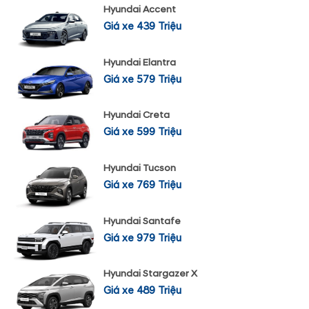
Hyundai Accent
Giá xe 439 Triệu
Hyundai Elantra
Giá xe 579 Triệu
Hyundai Creta
Giá xe 599 Triệu
Hyundai Tucson
Giá xe 769 Triệu
Hyundai Santafe
Giá xe 979 Triệu
Hyundai Stargazer X
Giá xe 489 Triệu