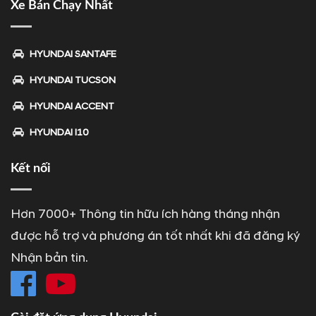
Xe Bán Chạy Nhất
HYUNDAI SANTAFE
HYUNDAI TUCSON
HYUNDAI ACCENT
HYUNDAI I10
Kết nối
Hơn 7000+ Thông tin hữu ích hàng tháng nhận
được hỗ trợ và phương án tốt nhất khi đã đăng ký
Nhận bản tin.