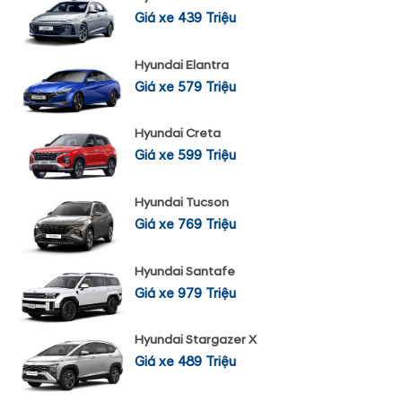
Giá xe 439 Triệu
Hyundai Elantra
Giá xe 579 Triệu
Hyundai Creta
Giá xe 599 Triệu
Hyundai Tucson
Giá xe 769 Triệu
Hyundai Santafe
Giá xe 979 Triệu
Hyundai Stargazer X
Giá xe 489 Triệu