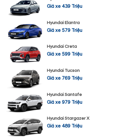
Giá xe 439 Triệu
Hyundai Elantra
Giá xe 579 Triệu
Hyundai Creta
Giá xe 599 Triệu
Hyundai Tucson
Giá xe 769 Triệu
Hyundai Santafe
Giá xe 979 Triệu
Hyundai Stargazer X
Giá xe 489 Triệu