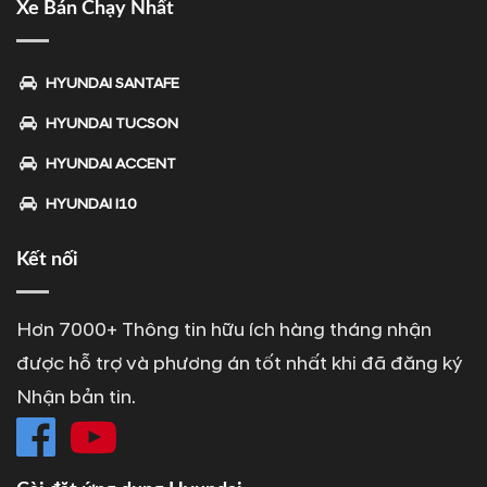
Xe Bán Chạy Nhất
HYUNDAI SANTAFE
HYUNDAI TUCSON
HYUNDAI ACCENT
HYUNDAI I10
Kết nối
Hơn 7000+ Thông tin hữu ích hàng tháng nhận
được hỗ trợ và phương án tốt nhất khi đã đăng ký
Nhận bản tin.