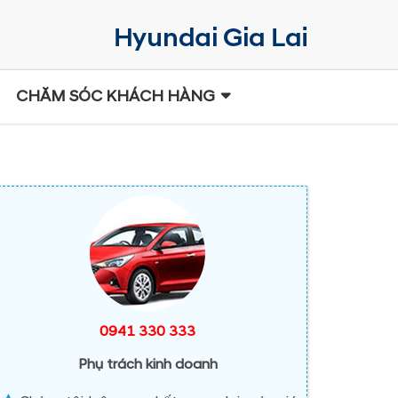
CHĂM SÓC KHÁCH HÀNG
0941 330 333
Phụ trách kinh doanh