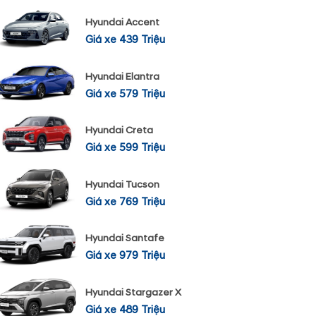
Hyundai Accent
Giá xe 439 Triệu
Hyundai Elantra
Giá xe 579 Triệu
Hyundai Creta
Giá xe 599 Triệu
Hyundai Tucson
Giá xe 769 Triệu
Hyundai Santafe
Giá xe 979 Triệu
Hyundai Stargazer X
Giá xe 489 Triệu