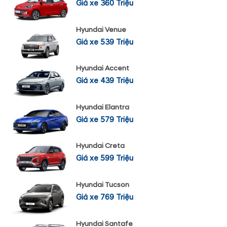
Giá xe 360 Triệu
Hyundai Venue
Giá xe 539 Triệu
Hyundai Accent
Giá xe 439 Triệu
Hyundai Elantra
Giá xe 579 Triệu
Hyundai Creta
Giá xe 599 Triệu
Hyundai Tucson
Giá xe 769 Triệu
Hyundai Santafe