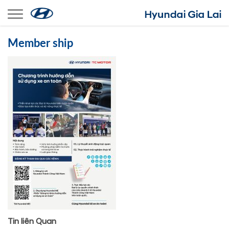
Toggle navigation
Member ship
Tin liên Quan