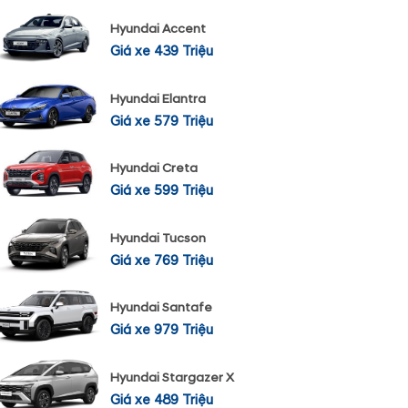
Hyundai Accent
Giá xe 439 Triệu
Hyundai Elantra
Giá xe 579 Triệu
Hyundai Creta
Giá xe 599 Triệu
Hyundai Tucson
Giá xe 769 Triệu
Hyundai Santafe
Giá xe 979 Triệu
Hyundai Stargazer X
Giá xe 489 Triệu