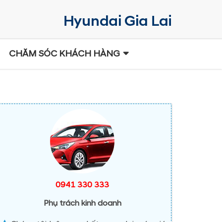
CHĂM SÓC KHÁCH HÀNG
0941 330 333
Phụ trách kinh doanh