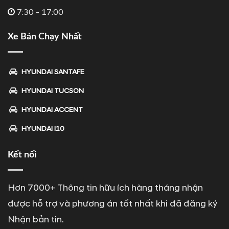
7:30 - 17:00
Xe Bán Chạy Nhất
HYUNDAI SANTAFE
HYUNDAI TUCSON
HYUNDAI ACCENT
HYUNDAI I10
Kết nối
Hơn 7000+ Thông tin hữu ích hàng tháng nhận
được hỗ trợ và phương án tốt nhất khi đã đăng ký
Nhận bản tin.