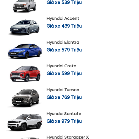
Giá xe 539 Triệu
Hyundai Accent
Giá xe 439 Triệu
Hyundai Elantra
Giá xe 579 Triệu
Hyundai Creta
Giá xe 599 Triệu
Hyundai Tucson
Giá xe 769 Triệu
Hyundai Santafe
Giá xe 979 Triệu
Hyundai Stargazer X