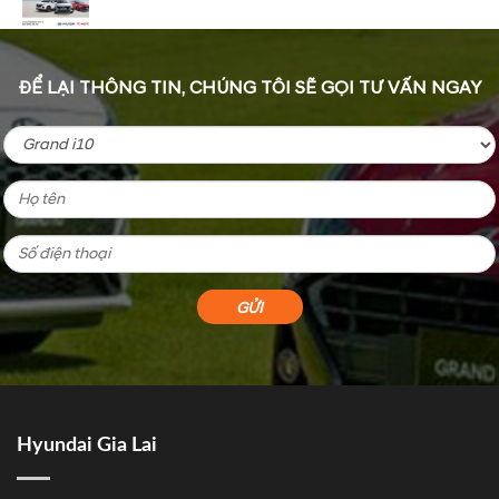
ĐỂ LẠI THÔNG TIN, CHÚNG TÔI SẼ GỌI TƯ VẤN NGAY
Hyundai Gia Lai