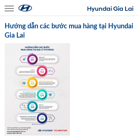
Toggle navigation
Hướng dẫn các bước mua hàng tại Hyundai
Gia Lai