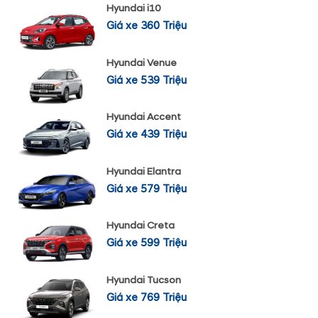
Hyundai i10
Giá xe 360 Triệu
Hyundai Venue
Giá xe 539 Triệu
Hyundai Accent
Giá xe 439 Triệu
Hyundai Elantra
Giá xe 579 Triệu
Hyundai Creta
Giá xe 599 Triệu
Hyundai Tucson
Giá xe 769 Triệu