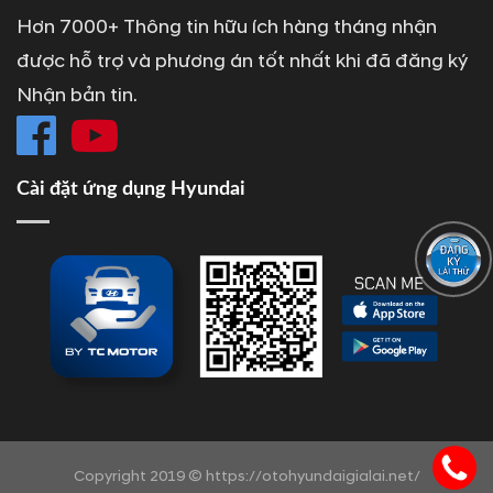
Hơn 7000+ Thông tin hữu ích hàng tháng nhận
được hỗ trợ và phương án tốt nhất khi đã đăng ký
Nhận bản tin.
Cài đặt ứng dụng Hyundai
Copyright 2019 © https://otohyundaigialai.net/