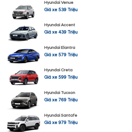
Hyundai Venue
Giá xe 539 Triệu
Hyundai Accent
Giá xe 439 Triệu
Hyundai Elantra
Giá xe 579 Triệu
Hyundai Creta
Giá xe 599 Triệu
Hyundai Tucson
Giá xe 769 Triệu
Hyundai Santafe
Giá xe 979 Triệu