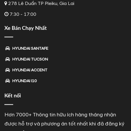
278 Lê Duẩn TP Pleiku, Gia Lai
7:30 - 17:00
Xe Bán Chạy Nhất
HYUNDAI SANTAFE
HYUNDAI TUCSON
HYUNDAI ACCENT
HYUNDAI I10
Kết nối
Hơn 7000+ Thông tin hữu ích hàng tháng nhận
được hỗ trợ và phương án tốt nhất khi đã đăng ký