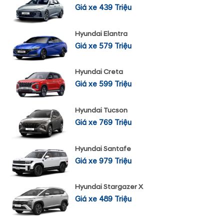
Giá xe 439 Triệu
Hyundai Elantra
Giá xe 579 Triệu
Hyundai Creta
Giá xe 599 Triệu
Hyundai Tucson
Giá xe 769 Triệu
Hyundai Santafe
Giá xe 979 Triệu
Hyundai Stargazer X
Giá xe 489 Triệu