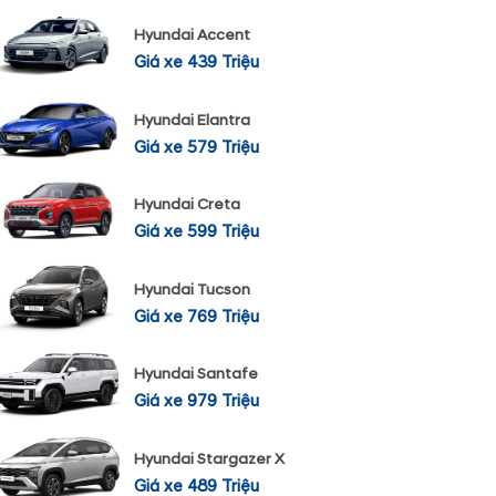
Hyundai Accent
Giá xe 439 Triệu
Hyundai Elantra
Giá xe 579 Triệu
Hyundai Creta
Giá xe 599 Triệu
Hyundai Tucson
Giá xe 769 Triệu
Hyundai Santafe
Giá xe 979 Triệu
Hyundai Stargazer X
Giá xe 489 Triệu