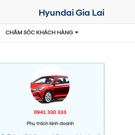
CHĂM SÓC KHÁCH HÀNG
0941 330 333
Phụ trách kinh doanh